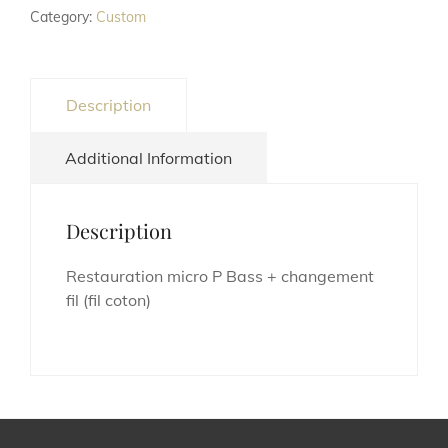
Category:
Custom
Description
Additional Information
Description
Restauration micro P Bass + changement
fil (fil coton)