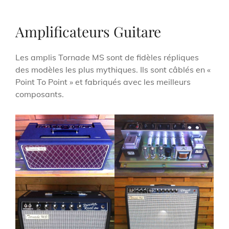
Amplificateurs Guitare
Les amplis Tornade MS sont de fidèles répliques
des modèles les plus mythiques. Ils sont câblés en «
Point To Point » et fabriqués avec les meilleurs
composants.