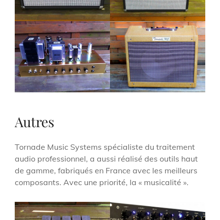
Autres
Tornade Music Systems spécialiste du traitement
audio professionnel, a aussi réalisé des outils haut
de gamme, fabriqués en France avec les meilleurs
composants. Avec une priorité, la « musicalité ».