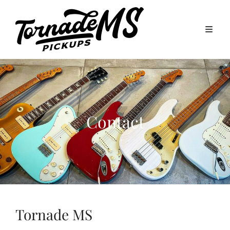
Contact
Tornade MS