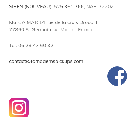
SIREN (NOUVEAU): 525 361 366
, NAF: 3220Z.
Marc AIMAR 14 rue de la croix Drouart
77860 St Germain sur Morin – France
Tel: 06 23 47 60 32
contact@tornademspickups.com