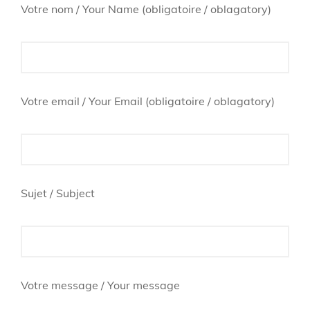
Votre nom / Your Name (obligatoire / oblagatory)
Votre email / Your Email (obligatoire / oblagatory)
Sujet / Subject
Votre message / Your message