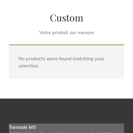
Custom
Votre produit sur mesure
No products were found matching your
selection.
Tornade MS