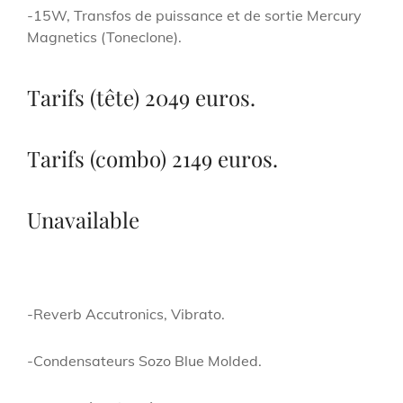
-15W, Transfos de puissance et de sortie Mercury
Magnetics (Toneclone).
Tarifs (tête) 2049 euros.
Tarifs (combo) 2149 euros.
Unavailable
-Reverb Accutronics, Vibrato.
-Condensateurs Sozo Blue Molded.