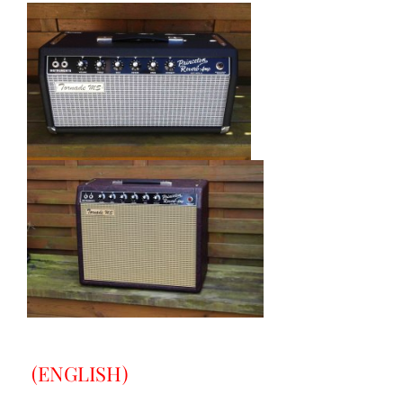
(ENGLISH)