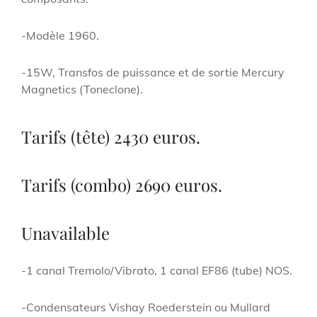
-Modèle 1960.
-15W, Transfos de puissance et de sortie Mercury
Magnetics (Toneclone).
Tarifs (tête) 2430 euros.
Tarifs (combo) 2690 euros.
Unavailable
-1 canal Tremolo/Vibrato, 1 canal EF86 (tube) NOS.
-Condensateurs Vishay Roederstein ou Mullard