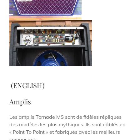
(ENGLISH)
Amplis
Les amplis Tornade MS sont de fidèles répliques
des modèles les plus mythiques. Ils sont câblés en
« Point To Point » et fabriqués avec les meilleurs
composants.