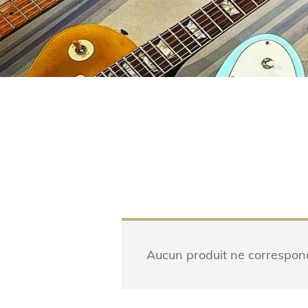
Aucun produit ne correspond