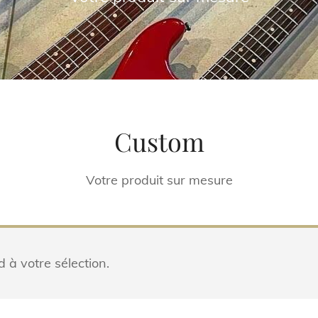
Custom
Votre produit sur mesure
 à votre sélection.