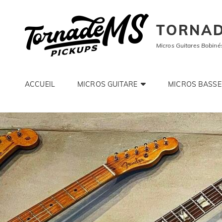
TORNAD
Micros Guitares Bobiné
ACCUEIL
MICROS GUITARE
MICROS BASSE