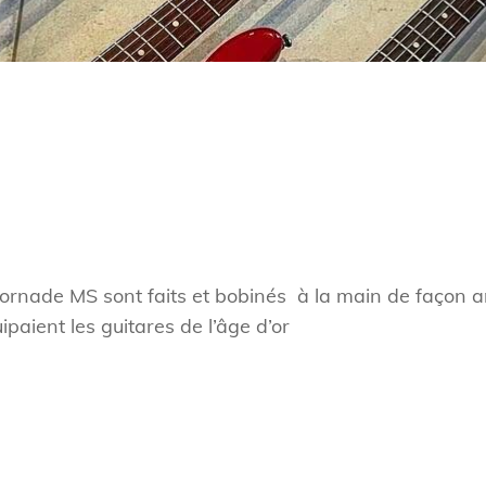
ornade MS sont faits et bobinés à la main de façon art
ipaient les guitares de l’âge d’or