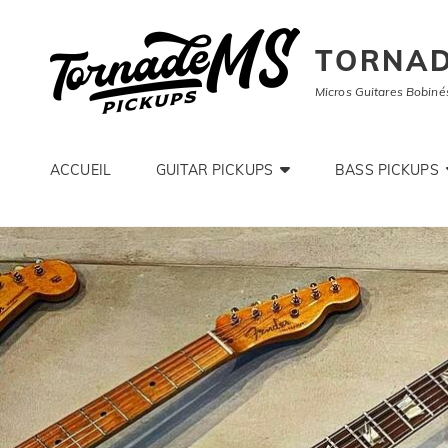
TORNAD
Micros Guitares Bobiné
ACCUEIL
GUITAR PICKUPS
BASS PICKUPS