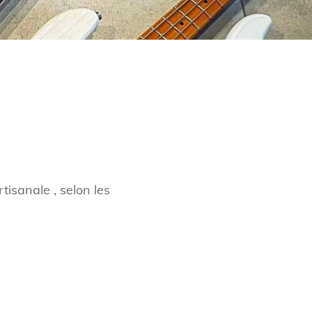
isanale , selon les