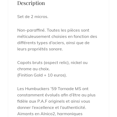
Description
Set de 2 micros.
Non-paraffiné. Toutes les pièces sont
méticuleusement choisies en fonction des
différents types d’aciers, ainsi que de
leurs propriétés sonore.
Capots bruts (aspect relic), nickel ou
chrome au choix.
(Finition Gold + 10 euros).
Les Humbuckers ’59 Tornade MS ont
constamment évolués afin d’être au plus
fidèle aux P.A.F originels et ainsi vous
donner l’excellence et l’authenticité.
Aimants en Alnico2, harmoniques