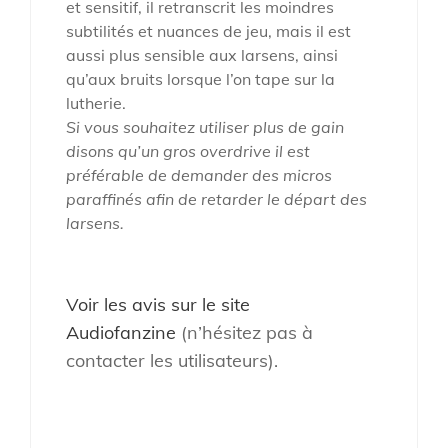
et sensitif, il retranscrit les moindres
subtilités et nuances de jeu, mais il est
aussi plus sensible aux larsens, ainsi
qu’aux bruits lorsque l’on tape sur la
lutherie.
Si vous souhaitez utiliser plus de gain
disons qu’un gros overdrive il est
préférable de demander des micros
paraffinés afin de retarder le départ des
larsens.
Voir les avis sur le site
Audiofanzine
(n’hésitez pas à
contacter les utilisateurs).