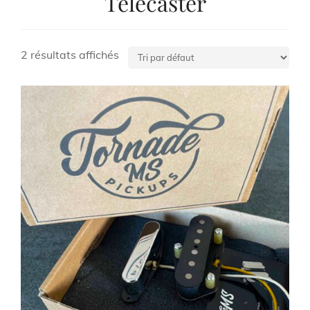
Telecaster
2 résultats affichés