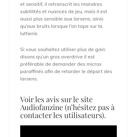
et sensitif, il retranscrit les moindres
subtilités et nuances de jeu, mais il est
aussi plus sensible aux larsens, ainsi
qu’aux bruits lorsque l’on tape sur la
lutherie.
Si vous souhaitez utiliser plus de gain
disons qu’un gros overdrive il est
préférable de demander des micros
paraffinés afin de retarder le départ des
larsens.
Voir les avis sur le site
Audiofanzine (n’hésitez pas à
contacter les utilisateurs).