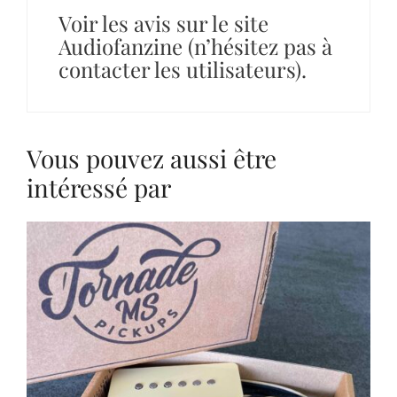
Voir les avis sur le site
Audiofanzine (n’hésitez pas à
contacter les utilisateurs).
Vous pouvez aussi être
intéressé par