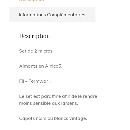
Informations Complémentaires
Description
Set de 2 micros.
Aimants en Alnico5.
Fil « Formwar ».
Le set est paraffiné afin de le rendre
moins sensible aux larsens.
Capots noirs ou blancs vintage.