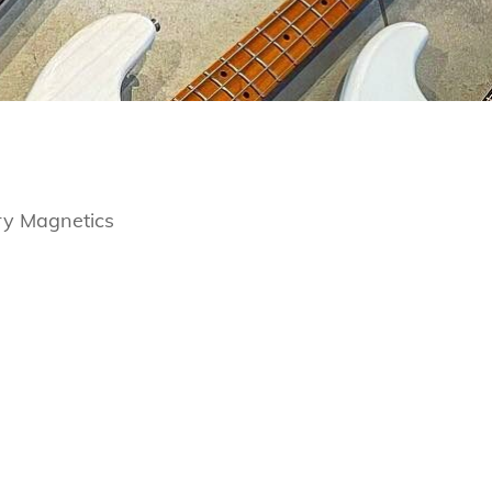
ry Magnetics