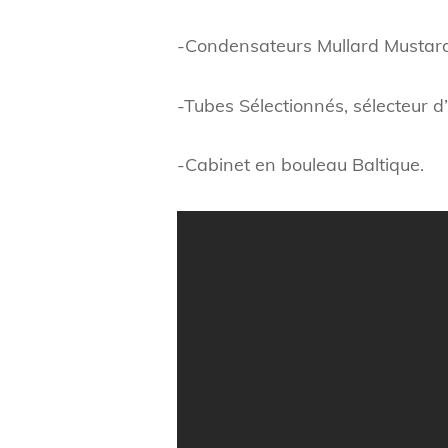
-Condensateurs Mullard Mustar
-Tubes Sélectionnés, sélecteur 
-Cabinet en bouleau Baltique.