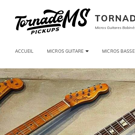
TORNAD
Micros Guitares Bobiné
ACCUEIL
MICROS GUITARE
MICROS BASSE