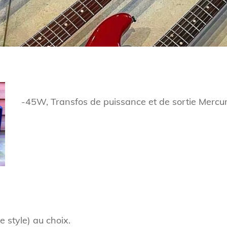
-45W, Transfos de puissance et de sortie Mercu
 style) au choix.