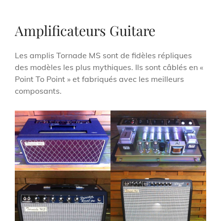
Amplificateurs Guitare
Les amplis Tornade MS sont de fidèles répliques
des modèles les plus mythiques. Ils sont câblés en «
Point To Point » et fabriqués avec les meilleurs
composants.