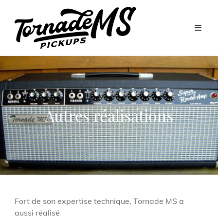
Autres réalisations
Fort de son expertise technique, Tornade MS a
aussi réalisé