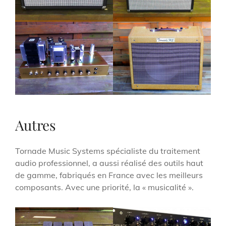
Autres
Tornade Music Systems spécialiste du traitement
audio professionnel, a aussi réalisé des outils haut
de gamme, fabriqués en France avec les meilleurs
composants. Avec une priorité, la « musicalité ».