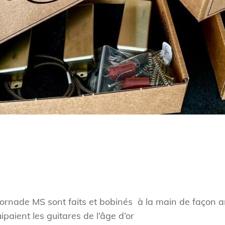
ornade MS sont faits et bobinés à la main de façon art
ipaient les guitares de l’âge d’or