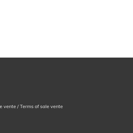
e vente / Terms of sale vente