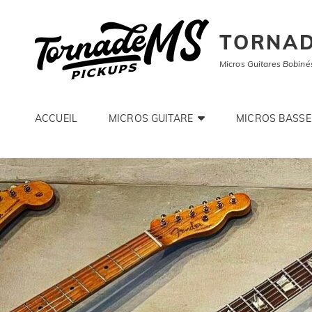
TORNAD
Micros Guitares Bobiné
ACCUEIL
MICROS GUITARE
MICROS BASSE