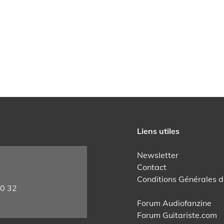
Liens utiles
Newsletter
Contact
Conditions Générales d
60 32
Forum Audiofanzine
Forum Guitariste.com