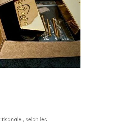
isanale , selon les