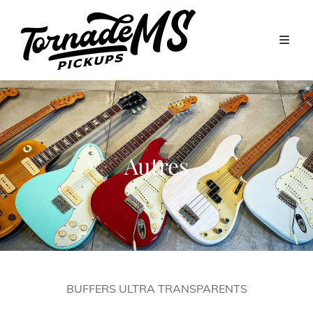
Autres
BUFFERS ULTRA TRANSPARENTS