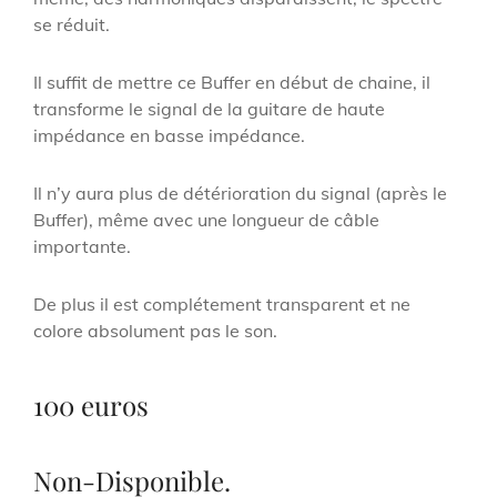
se réduit.
Il suffit de mettre ce Buffer en début de chaine, il
transforme le signal de la guitare de haute
impédance en basse impédance.
Il n’y aura plus de détérioration du signal (après le
Buffer), même avec une longueur de câble
importante.
De plus il est complétement transparent et ne
colore absolument pas le son.
100 euros
Non-Disponible.