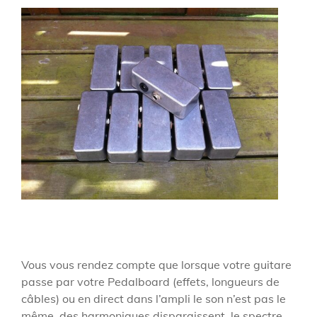
Vous vous rendez compte que lorsque votre guitare
passe par votre Pedalboard (effets, longueurs de
câbles) ou en direct dans l’ampli le son n’est pas le
même, des harmoniques disparaissent, le spectre