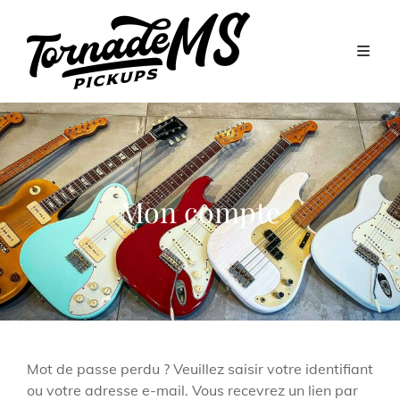
Mon compte
Mot de passe perdu ? Veuillez saisir votre identifiant
ou votre adresse e-mail. Vous recevrez un lien par