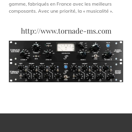
gamme, fabriqués en France avec les meilleurs
composants. Avec une priorité, la « musicalité ».
http://www.tornade-ms.com