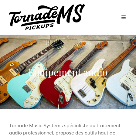
Equipement audio
Tornade Music Systems spécialiste du traitement
audio professionnel, propose des outils haut de