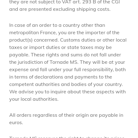
they are not subject to VAT art. 293 B of the CGI
and are presented excluding shipping costs.
In case of an order to a country other than
metropolitan France, you are the importer of the
product(s) concerned. Customs duties or other local
taxes or import duties or state taxes may be
payable. These rights and sums do not fall under
the jurisdiction of Tornade MS. They will be at your
expense and fall under your full responsibility, both
in terms of declarations and payments to the
competent authorities and bodies of your country.
We advise you to inquire about these aspects with
your local authorities.
All orders regardless of their origin are payable in
euros.