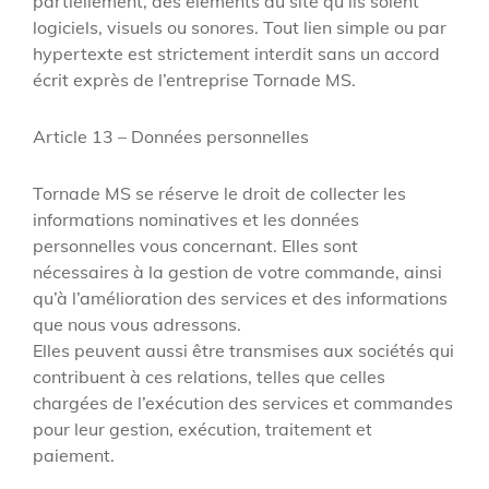
partiellement, des éléments du site qu’ils soient
logiciels, visuels ou sonores. Tout lien simple ou par
hypertexte est strictement interdit sans un accord
écrit exprès de l’entreprise Tornade MS.
Article 13 – Données personnelles
Tornade MS se réserve le droit de collecter les
informations nominatives et les données
personnelles vous concernant. Elles sont
nécessaires à la gestion de votre commande, ainsi
qu’à l’amélioration des services et des informations
que nous vous adressons.
Elles peuvent aussi être transmises aux sociétés qui
contribuent à ces relations, telles que celles
chargées de l’exécution des services et commandes
pour leur gestion, exécution, traitement et
paiement.