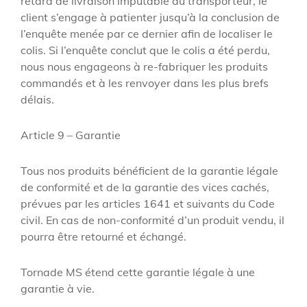
retard de livraison imputable au transporteur, le
client s’engage à patienter jusqu’à la conclusion de
l’enquête menée par ce dernier afin de localiser le
colis. Si l’enquête conclut que le colis a été perdu,
nous nous engageons à re-fabriquer les produits
commandés et à les renvoyer dans les plus brefs
délais.
Article 9 – Garantie
Tous nos produits bénéficient de la garantie légale
de conformité et de la garantie des vices cachés,
prévues par les articles 1641 et suivants du Code
civil. En cas de non-conformité d’un produit vendu, il
pourra être retourné et échangé.
Tornade MS étend cette garantie légale à une
garantie à vie.