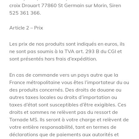
croix Drouart 77860 St Germain sur Morin, Siren
525 361 366.
Article 2 – Prix
Les prix de nos produits sont indiqués en euros, ils
ne sont pas soumis à la TVA art. 293 B du CGI et
sont présentés hors frais d’expédition.
En cas de commande vers un pays autre que la
France métropolitaine vous êtes l’importateur du ou
des produits concernés. Des droits de douane ou
autres taxes locales ou droits d’importation ou
taxes d’état sont susceptibles d’être exigibles. Ces
droits et sommes ne relèvent pas du ressort de
Tornade MS. Ils seront à votre charge et relèvent de
votre entière responsabilité, tant en termes de
déclarations que de paiements aux autorités et