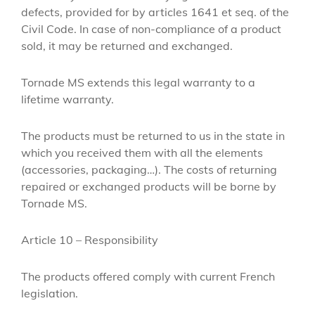
defects, provided for by articles 1641 et seq. of the
Civil Code.
In case of non-compliance of a product
sold, it may be returned and exchanged.
Tornade MS extends this legal warranty to a
lifetime warranty.
The products must be returned to us in the state in
which you received them with all the elements
(accessories, packaging…).
The costs of returning
repaired or exchanged products will be borne by
Tornade MS.
Article 10 – Responsibility
The products offered comply with current French
legislation.