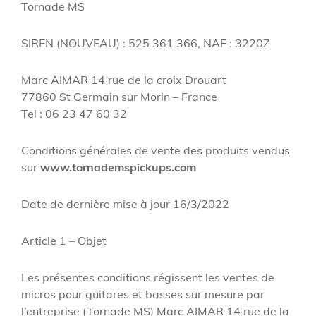
Tornade MS
SIREN (NOUVEAU) : 525 361 366, NAF : 3220Z
Marc AIMAR 14 rue de la croix Drouart
77860 St Germain sur Morin – France
Tel : 06 23 47 60 32
Conditions générales de vente des produits vendus
sur
www.tornademspickups.com
Date de dernière mise à jour 16/3/2022
Article 1 – Objet
Les présentes conditions régissent les ventes de
micros pour guitares et basses sur mesure par
l’entreprise (Tornade MS) Marc AIMAR 14 rue de la