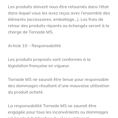
Les produits doivent nous être retournés dans l’état
dans lequel vous les avez reçus avec l’ensemble des
éléments (accessoires, emballage…). Les frais de
retour des produits réparés ou échangés seront à la
charge de Tornade MS.
Article 10 – Responsabilité
Les produits proposés sont conformes à la
législation française en vigueur.
Tornade MS ne saurait être tenue pour responsable
des dommages résultant d’une mauvaise utilisation
du produit acheté.
La responsabilité Tornade MS ne saurait être
engagée pour tous les inconvénients ou dommages