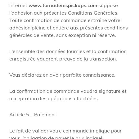
Internet
www.tornademspickups.com
suppose
l’adhésion aux présentes Conditions Générales.
Toute confirmation de commande entraîne votre
adhésion pleine et entière aux présentes conditions
générales de vente, sans exception ni réserve.
L’ensemble des données fournies et la confirmation
enregistrée vaudront preuve de la transaction.
Vous déclarez en avoir parfaite connaissance.
La confirmation de commande vaudra signature et
acceptation des opérations effectuées.
Article 5 – Paiement
Le fait de valider votre commande implique pour
vous l’obligation de payer le prix indiqué.