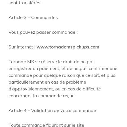
sont transférés.
Article 3 – Commandes
Vous pouvez passer commande :
Sur Internet :
www.tornademspickups.com
Tornade MS se réserve le droit de ne pas
enregistrer un paiement, et de ne pas confirmer une
commande pour quelque raison que ce soit, et plus
particulièrement en cas de problème
d’approvisionnement, ou en cas de difficulté
concernant la commande reçue.
Article 4 – Validation de votre commande
Toute commande figurant sur le site