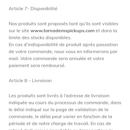
Article 7- Disponibilité
Nos produits sont proposés tant qu’ils sont visibles
sur le site
www.tornademspickups.com
et dans la
limite des stocks disponibles.
En cas d’indisponibilité de produit après passation
de votre commande, nous vous en informerons par
mail. Votre commande sera annulée et votre
paiement sera remboursé.
Article 8 – Livraison
Les produits sont livrés à l’adresse de livraison
indiquée au cours du processus de commande, dans
le délai indiqué sur la page de validation de la
commande, le délai peut varier en fonction de la
période et de notre charge de travail. En cas de