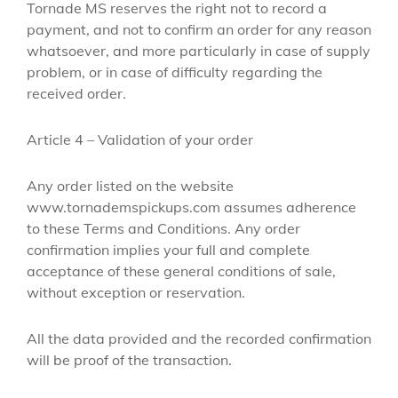
Tornade MS reserves the right not to record a
payment, and not to confirm an order for any reason
whatsoever, and more particularly in case of supply
problem, or in case of difficulty regarding the
received order.
Article 4 – Validation of your order
Any order listed on the website
www.tornademspickups.com assumes adherence
to these Terms and Conditions. Any order
confirmation implies your full and complete
acceptance of these general conditions of sale,
without exception or reservation.
All the data provided and the recorded confirmation
will be proof of the transaction.