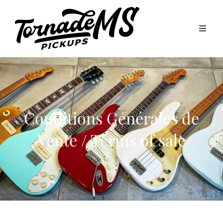
Conditions Générales de
Vente / Terms of sale