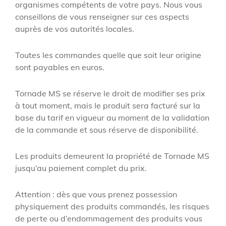
organismes compétents de votre pays. Nous vous
conseillons de vous renseigner sur ces aspects
auprès de vos autorités locales.
Toutes les commandes quelle que soit leur origine
sont payables en euros.
Tornade MS se réserve le droit de modifier ses prix
à tout moment, mais le produit sera facturé sur la
base du tarif en vigueur au moment de la validation
de la commande et sous réserve de disponibilité.
Les produits demeurent la propriété de Tornade MS
jusqu’au paiement complet du prix.
Attention : dès que vous prenez possession
physiquement des produits commandés, les risques
de perte ou d’endommagement des produits vous