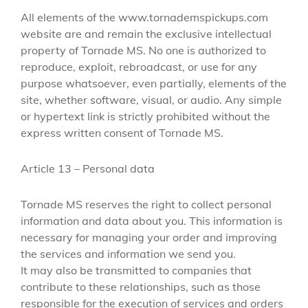
All elements of the www.tornademspickups.com
website are and remain the exclusive intellectual
property of Tornade MS. No one is authorized to
reproduce, exploit, rebroadcast, or use for any
purpose whatsoever, even partially, elements of the
site, whether software, visual, or audio. Any simple
or hypertext link is strictly prohibited without the
express written consent of Tornade MS.
Article 13 – Personal data
Tornade MS reserves the right to collect personal
information and data about you. This information is
necessary for managing your order and improving
the services and information we send you.
It may also be transmitted to companies that
contribute to these relationships, such as those
responsible for the execution of services and orders