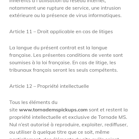
inhérents à l’utilisation du réseau Internet,
notamment une rupture de service, une intrusion
extérieure ou la présence de virus informatiques.
Article 11 – Droit applicable en cas de litiges
La langue du présent contrat est la langue
française. Les présentes conditions de vente sont
soumises à la loi française. En cas de litige, les
tribunaux français seront les seuls compétents.
Article 12 – Propriété intellectuelle
Tous les éléments du
site
www.tornademspickups.com
sont et restent la
propriété intellectuelle et exclusive de Tornade MS.
Nul n’est autorisé à reproduire, exploiter, rediffuser,
ou utiliser à quelque titre que ce soit, même