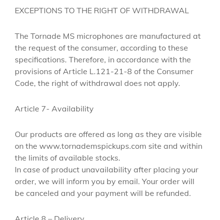
EXCEPTIONS TO THE RIGHT OF WITHDRAWAL
The Tornade MS microphones are manufactured at
the request of the consumer, according to these
specifications. Therefore, in accordance with the
provisions of Article L.121-21-8 of the Consumer
Code, the right of withdrawal does not apply.
Article 7- Availability
Our products are offered as long as they are visible
on the www.tornademspickups.com site and within
the limits of available stocks.
In case of product unavailability after placing your
order, we will inform you by email. Your order will
be canceled and your payment will be refunded.
Article 8 – Delivery