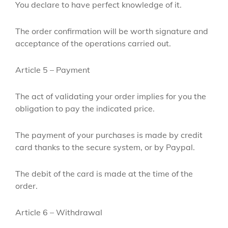
You declare to have perfect knowledge of it.
The order confirmation will be worth signature and
acceptance of the operations carried out.
Article 5 – Payment
The act of validating your order implies for you the
obligation to pay the indicated price.
The payment of your purchases is made by credit
card thanks to the secure system, or by Paypal.
The debit of the card is made at the time of the
order.
Article 6 – Withdrawal