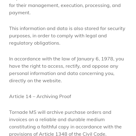
for their management, execution, processing, and
payment.
This information and data is also stored for security
purposes, in order to comply with legal and
regulatory obligations.
In accordance with the law of January 6, 1978, you
have the right to access, rectify, and oppose any
personal information and data concerning you,
directly on the website.
Article 14 – Archiving Proof
Tornade MS will archive purchase orders and
invoices on a reliable and durable medium
constituting a faithful copy in accordance with the
provisions of Article 1348 of the Civil Code.