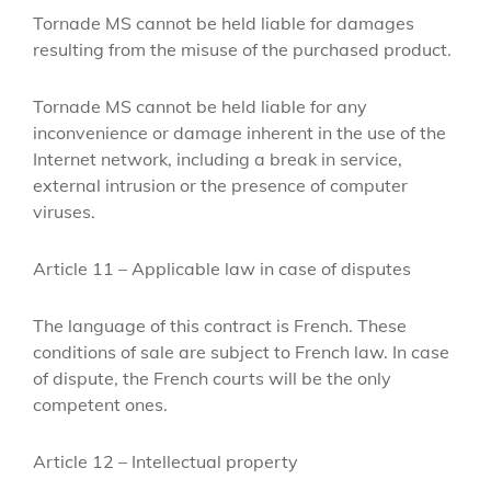
Tornade MS cannot be held liable for damages
resulting from the misuse of the purchased product.
Tornade MS cannot be held liable for any
inconvenience or damage inherent in the use of the
Internet network, including a break in service,
external intrusion or the presence of computer
viruses.
Article 11 – Applicable law in case of disputes
The language of this contract is French.
These
conditions of sale are subject to French law.
In case
of dispute, the French courts will be the only
competent ones.
Article 12 – Intellectual property