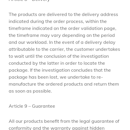
The products are delivered to the delivery address
indicated during the order process, within the
timeframe indicated on the order validation page,
the timeframe may vary depending on the period
and our workload.
In the event of a delivery delay
attributable to the carrier, the customer undertakes
to wait until the conclusion of the investigation
conducted by the latter in order to locate the
package.
If the investigation concludes that the
package has been lost, we undertake to re-
manufacture the ordered products and return them
as soon as possible.
Article 9 – Guarantee
All our products benefit from the legal guarantee of
conformity and the warranty against hidden