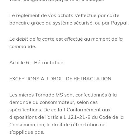
Le règlement de vos achats s’effectue par carte
bancaire grâce au système sécurisé, ou par Paypal.
Le débit de la carte est effectué au moment de la
commande.
Article 6 – Rétractation
EXCEPTIONS AU DROIT DE RETRACTATION
Les micros Tornade MS sont confectionnés à la
demande du consommateur, selon ces
spécifications. De ce fait Conformément aux
dispositions de l’article L.121-21-8 du Code de la
Consommation, le droit de rétractation ne
s’applique pas.