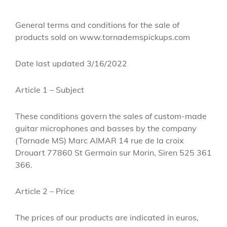
General terms and conditions for the sale of
products sold on www.tornademspickups.com
Date last updated 3/16/2022
Article 1 – Subject
These conditions govern the sales of custom-made
guitar microphones and basses by the company
(Tornade MS) Marc AIMAR 14 rue de la croix
Drouart 77860 St Germain sur Morin, Siren 525 361
366.
Article 2 – Price
The prices of our products are indicated in euros,