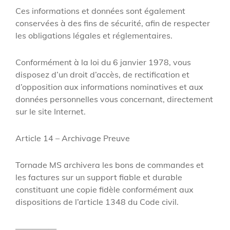
Ces informations et données sont également
conservées à des fins de sécurité, afin de respecter
les obligations légales et réglementaires.
Conformément à la loi du 6 janvier 1978, vous
disposez d’un droit d’accès, de rectification et
d’opposition aux informations nominatives et aux
données personnelles vous concernant, directement
sur le site Internet.
Article 14 – Archivage Preuve
Tornade MS archivera les bons de commandes et
les factures sur un support fiable et durable
constituant une copie fidèle conformément aux
dispositions de l’article 1348 du Code civil.
—————