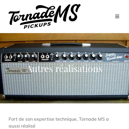
Autres réalisations
Fort de son expertise technique, Tornade MS a
aussi réalisé