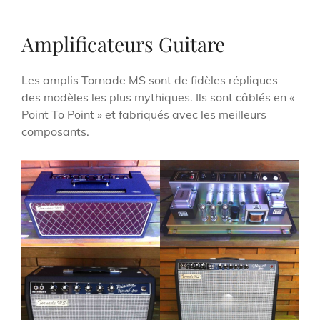
Amplificateurs Guitare
Les amplis Tornade MS sont de fidèles répliques
des modèles les plus mythiques. Ils sont câblés en «
Point To Point » et fabriqués avec les meilleurs
composants.