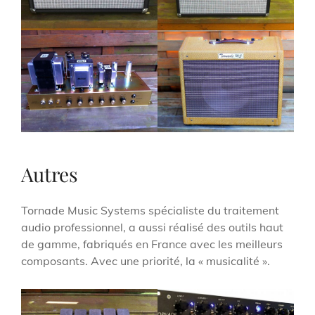
Autres
Tornade Music Systems spécialiste du traitement
audio professionnel, a aussi réalisé des outils haut
de gamme, fabriqués en France avec les meilleurs
composants. Avec une priorité, la « musicalité ».